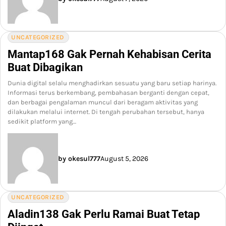
UNCATEGORIZED
Mantap168 Gak Pernah Kehabisan Cerita
Buat Dibagikan
Dunia digital selalu menghadirkan sesuatu yang baru setiap harinya.
Informasi terus berkembang, pembahasan berganti dengan cepat,
dan berbagai pengalaman muncul dari beragam aktivitas yang
dilakukan melalui internet. Di tengah perubahan tersebut, hanya
sedikit platform yang…
by okesul777
August 5, 2026
UNCATEGORIZED
Aladin138 Gak Perlu Ramai Buat Tetap