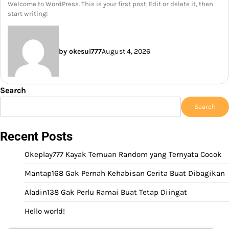
Welcome to WordPress. This is your first post. Edit or delete it, then
start writing!
by okesul777
August 4, 2026
Search
Search
Recent Posts
Okeplay777 Kayak Temuan Random yang Ternyata Cocok
Mantap168 Gak Pernah Kehabisan Cerita Buat Dibagikan
Aladin138 Gak Perlu Ramai Buat Tetap Diingat
Hello world!